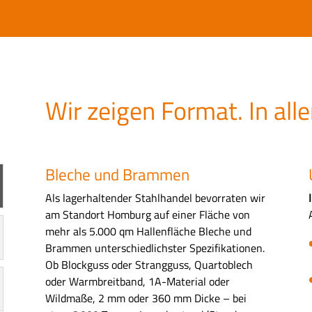
Wir zeigen Format. In all
Bleche und Brammen
Als lagerhaltender Stahlhandel bevorraten wir
am Standort Homburg auf einer Fläche von
mehr als 5.000 qm Hallenfläche Bleche und
Brammen unterschiedlichster Spezifikationen.
Ob Blockguss oder Strangguss, Quartoblech
oder Warmbreitband, 1A-Material oder
Wildmaße, 2 mm oder 360 mm Dicke – bei