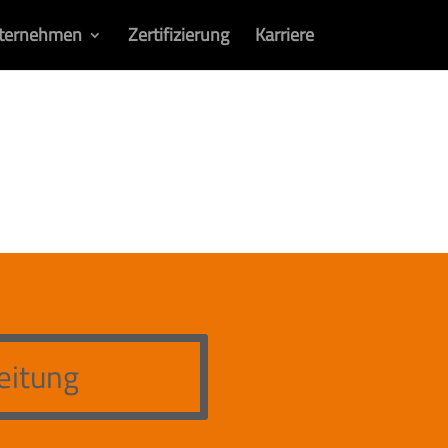
ternehmen
Zertifizierung
Karriere
eitung