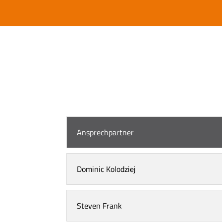
Ansprechpartner
Dominic Kolodziej
Steven Frank