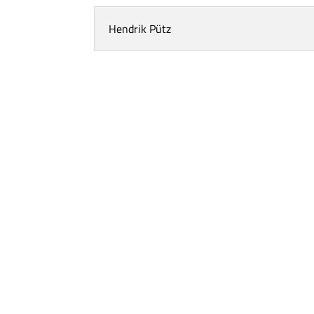
Hendrik Pütz