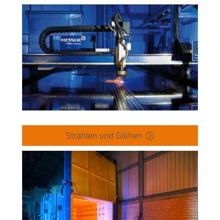
Strahlen und Glühen