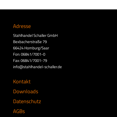
Adresse
Stahlhandel Schaller GmbH
Bexbacherstraße 79
66424 Homburg/Saar
Fon: 06841/7001-0
Fax: 06841/7001-79
info@stahlhandel-schaller.de
Kontakt
Downloads
Datenschutz
AGBs