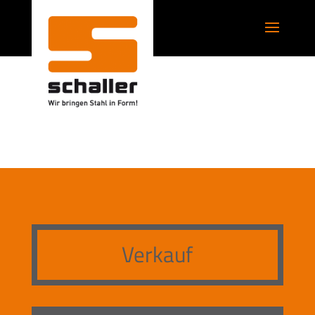
Verkauf