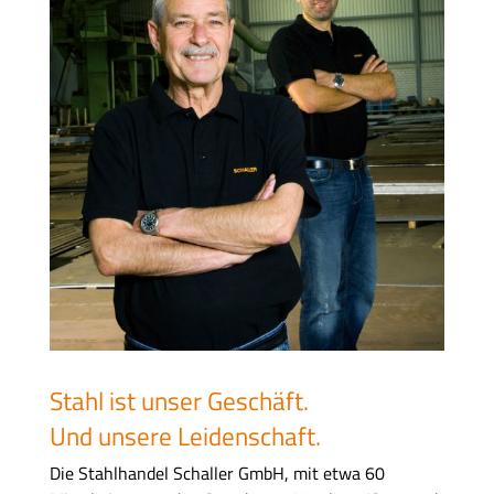
Stahl ist unser Geschäft.
Und unsere Leidenschaft.
Die Stahlhandel Schaller GmbH, mit etwa 60