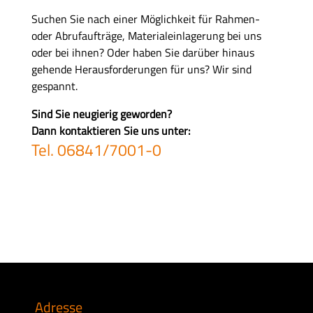
Suchen Sie nach einer Möglichkeit für Rahmen-
oder Abrufaufträge, Materialeinlagerung bei uns
oder bei ihnen? Oder haben Sie darüber hinaus
gehende Herausforderungen für uns? Wir sind
gespannt.
Sind Sie neugierig geworden?
Dann kontaktieren Sie uns unter:
Tel. 06841/7001-0
Adresse