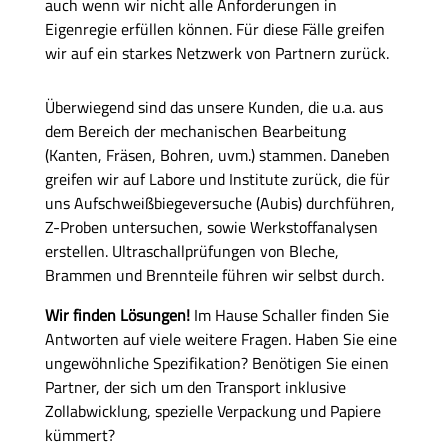
auch wenn wir nicht alle Anforderungen in
Eigenregie erfüllen können. Für diese Fälle greifen
wir auf ein starkes Netzwerk von Partnern zurück.
Überwiegend sind das unsere Kunden, die u.a. aus
dem Bereich der mechanischen Bearbeitung
(Kanten, Fräsen, Bohren, uvm.) stammen. Daneben
greifen wir auf Labore und Institute zurück, die für
uns Aufschweißbiegeversuche (Aubis) durchführen,
Z-Proben untersuchen, sowie Werkstoffanalysen
erstellen. Ultraschallprüfungen von Bleche,
Brammen und Brennteile führen wir selbst durch.
Wir finden Lösungen!
Im Hause Schaller finden Sie
Antworten auf viele weitere Fragen. Haben Sie eine
ungewöhnliche Spezifikation? Benötigen Sie einen
Partner, der sich um den Transport inklusive
Zollabwicklung, spezielle Verpackung und Papiere
kümmert?