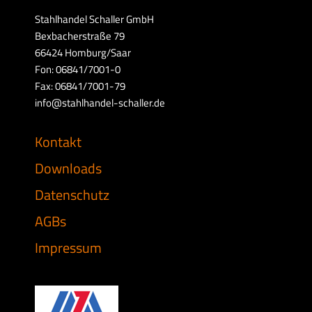
Stahlhandel Schaller GmbH
Bexbacherstraße 79
66424 Homburg/Saar
Fon: 06841/7001-0
Fax: 06841/7001-79
info@stahlhandel-schaller.de
Kontakt
Downloads
Datenschutz
AGBs
Impressum