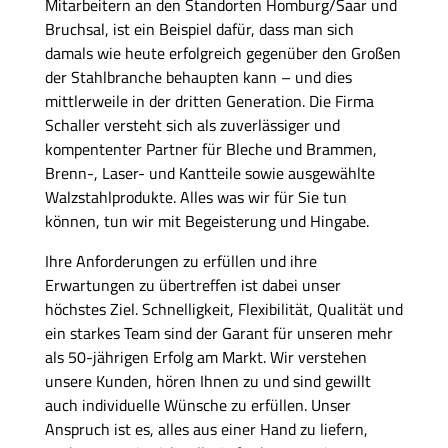
Mitarbeitern an den Standorten Homburg/Saar und
Bruchsal, ist ein Beispiel dafür, dass man sich
damals wie heute erfolgreich gegenüber den Großen
der Stahlbranche behaupten kann – und dies
mittlerweile in der dritten Generation. Die Firma
Schaller versteht sich als zuverlässiger und
kompententer Partner für Bleche und Brammen,
Brenn-, Laser- und Kantteile sowie ausgewählte
Walzstahlprodukte. Alles was wir für Sie tun
können, tun wir mit Begeisterung und Hingabe.
Ihre Anforderungen zu erfüllen und ihre
Erwartungen zu übertreffen ist dabei unser
höchstes Ziel. Schnelligkeit, Flexibilität, Qualität und
ein starkes Team sind der Garant für unseren mehr
als 50-jährigen Erfolg am Markt. Wir verstehen
unsere Kunden, hören Ihnen zu und sind gewillt
auch individuelle Wünsche zu erfüllen. Unser
Anspruch ist es, alles aus einer Hand zu liefern,