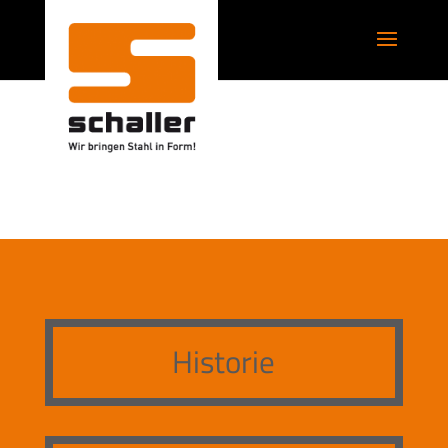
Historie